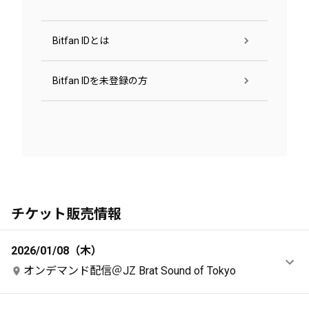
Bitfan IDとは
Bitfan IDを未登録の方
チケット販売情報
2026/01/08（木）
オンデマンド配信＠JZ Brat Sound of Tokyo