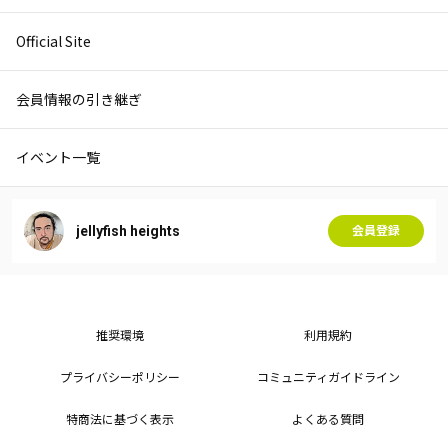
Official Site
会員情報の引き継ぎ
イベント一覧
jellyfish heights
会員登録
推奨環境
利用規約
プライバシーポリシー
コミュニティガイドライン
特商法に基づく表示
よくある質問