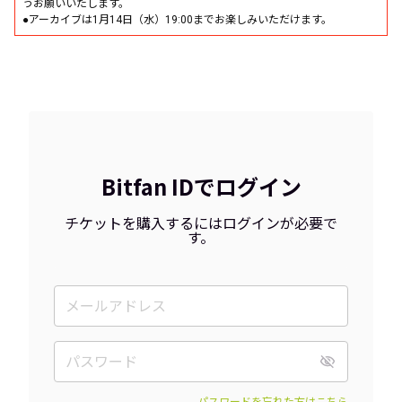
うお願いいたします。
●アーカイブは1月14日（水）19:00までお楽しみいただけます。
Bitfan IDでログイン
チケットを購入するにはログインが必要で
す。