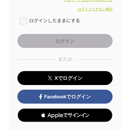
パスワードを忘れた方はこちら
ログインできない場合
ログインしたままにする
または
Xでログイン
Facebookでログイン
 Appleでサインイン