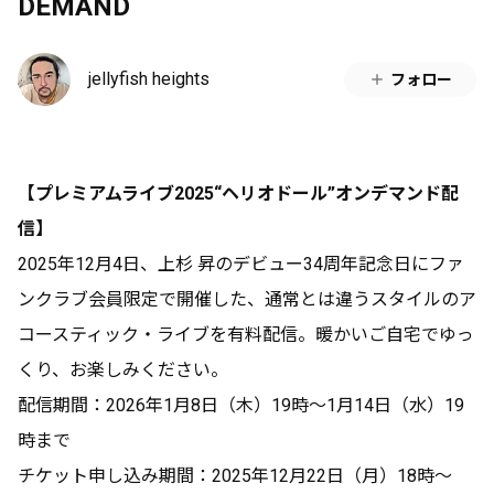
DEMAND
jellyfish heights
フォロー
【プレミアムライブ2025“ヘリオドール”オンデマンド配
信】
2025年12月4日、上杉 昇のデビュー34周年記念日にファ
ンクラブ会員限定で開催した、通常とは違うスタイルのア
コースティック・ライブを有料配信。暖かいご自宅でゆっ
くり、お楽しみください。
配信期間：2026年1月8日（木）19時〜1月14日（水）19
時まで
チケット申し込み期間：2025年12月22日（月）18時〜