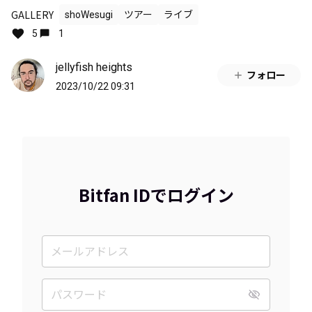
GALLERY
shoWesugi
ツアー
ライブ
5
1
jellyfish heights
フォロー
2023/10/22 09:31
Bitfan IDでログイン