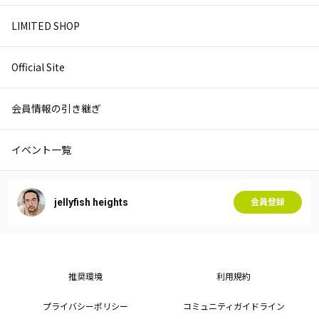
LIMITED SHOP
Official Site
会員情報の引き継ぎ
イベント一覧
jellyfish heights
会員登録
推奨環境
利用規約
プライバシーポリシー
コミュニティガイドライン