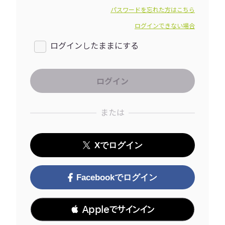
パスワードを忘れた方はこちら
ログインできない場合
ログインしたままにする
または
Xでログイン
Facebookでログイン
 Appleでサインイン