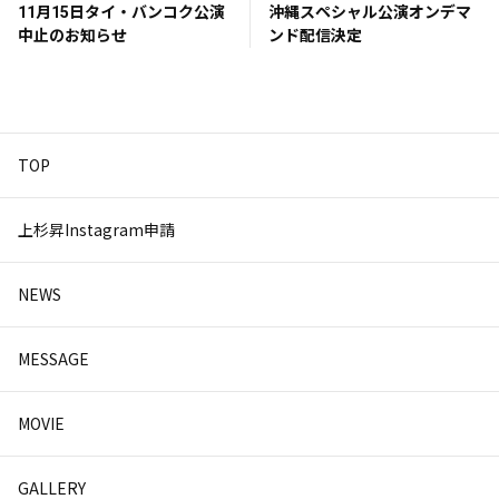
11月15日タイ・バンコク公演
沖縄スペシャル公演オンデマ
中止のお知らせ
ンド配信決定
TOP
上杉昇Instagram申請
NEWS
MESSAGE
MOVIE
GALLERY