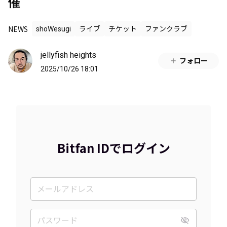
催
NEWS
shoWesugi
ライブ
チケット
ファンクラブ
jellyfish heights
フォロー
2025/10/26 18:01
Bitfan IDでログイン