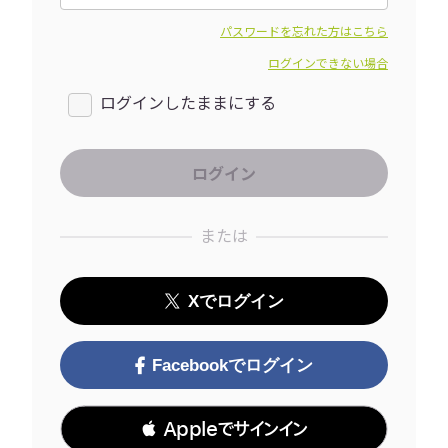
パスワードを忘れた方はこちら
ログインできない場合
ログインしたままにする
または
Xでログイン
Facebookでログイン
 Appleでサインイン