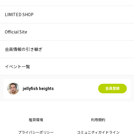
LIMITED SHOP
Official Site
会員情報の引き継ぎ
イベント一覧
jellyfish heights
会員登録
推奨環境
利用規約
プライバシーポリシー
コミュニティガイドライン