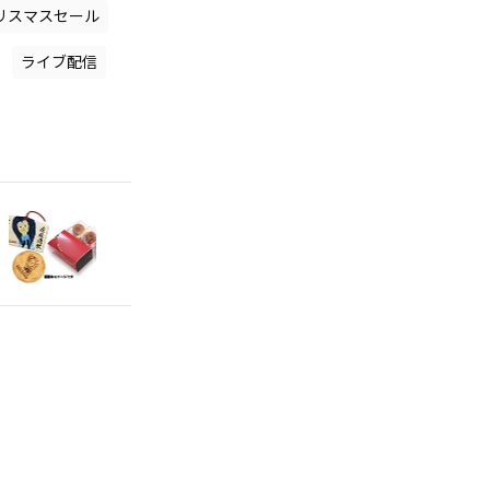
リスマスセール
ライブ配信