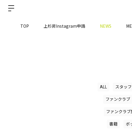
TOP
上杉昇Instagram申請
NEWS
ME
ALL
スタッフ
ファンクラブ
ファンクラブ
書籍
ボ