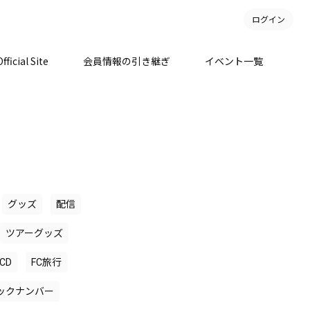
ログイン
Official Site
会員情報の引き継ぎ
イベント一覧
グッズ
配信
ツアーグッズ
CD
FC旅行
ックナンバー