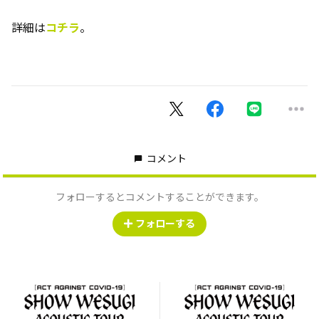
詳細は
コチラ
。
コメント
フォローするとコメントすることができます。
フォローする