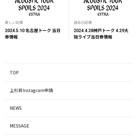
新しい記事
過去の記事
2024.5.10 名古屋トーク 当日
2024.4.28神戸トーク 4.29大
券情報
阪ライブ当日券情報
TOP
上杉昇Instagram申請
NEWS
MESSAGE