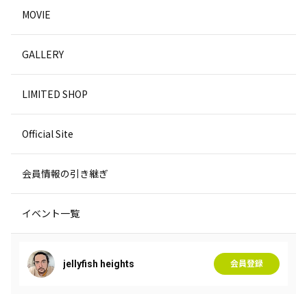
MOVIE
GALLERY
LIMITED SHOP
Official Site
会員情報の引き継ぎ
イベント一覧
jellyfish heights
会員登録