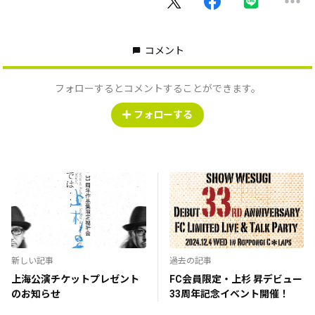
コメント
フォローするとコメントすることができます。
フォローする
新しい記事
過去の記事
上海公演チケットプレゼント
FC会員限定・上杉 昇デビュー
のお知らせ
33周年記念イベント開催！