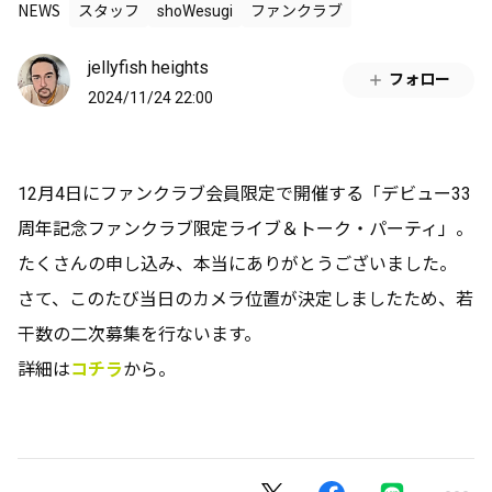
NEWS
スタッフ
shoWesugi
ファンクラブ
jellyfish heights
フォロー
2024/11/24 22:00
12月4日にファンクラブ会員限定で開催する「デビュー33
周年記念ファンクラブ限定ライブ＆トーク・パーティ」。
たくさんの申し込み、本当にありがとうございました。
さて、このたび当日のカメラ位置が決定しましたため、若
干数の二次募集を行ないます。
詳細は
コチラ
から。