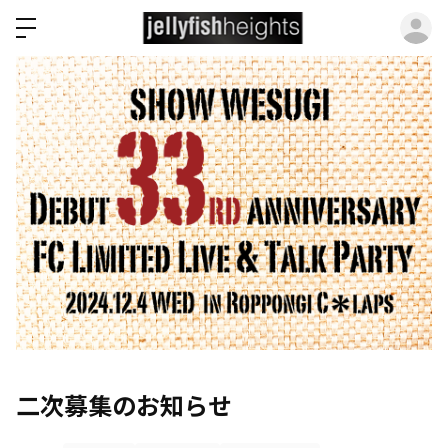
ロ
二次募集のお知らせ