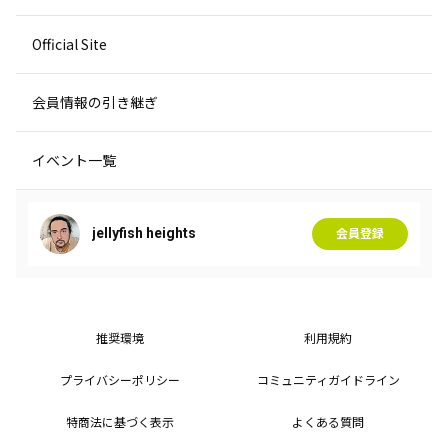
Official Site
会員情報の引き継ぎ
イベント一覧
jellyfish heights
会員登録
推奨環境
利用規約
プライバシーポリシー
コミュニティガイドライン
特商法に基づく表示
よくある質問