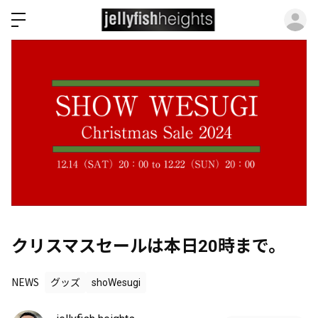
ロ
クリスマスセールは本日20時まで。
NEWS
グッズ
shoWesugi