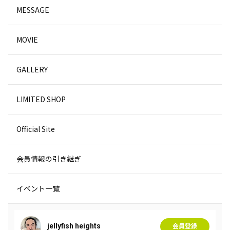
MESSAGE
MOVIE
GALLERY
LIMITED SHOP
Official Site
会員情報の引き継ぎ
イベント一覧
jellyfish heights
会員登録