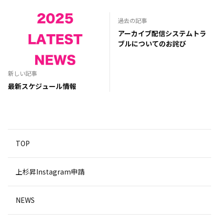
過去の記事
アーカイブ配信システムトラ
ブルについてのお詫び
新しい記事
最新スケジュール情報
TOP
上杉昇Instagram申請
NEWS