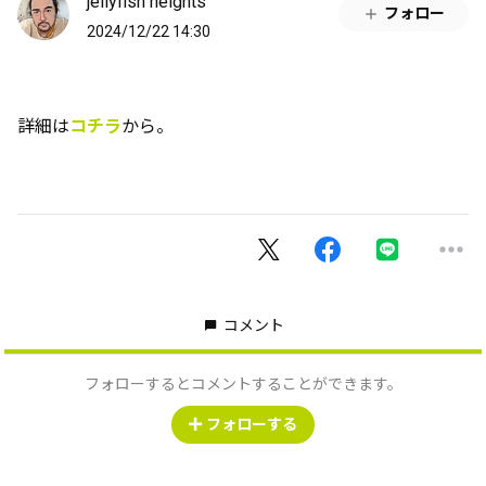
jellyfish heights
フォロー
2024/12/22 14:30
詳細は
コチラ
から。
コメント
フォローするとコメントすることができます。
フォローする