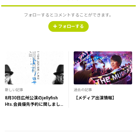
フォローするとコメントすることができます。
フォローする
新しい記事
過去の記事
8月30日広州公演のjellyfish
【メディア出演情報】
Hts.会員優先予約に関しまし
て