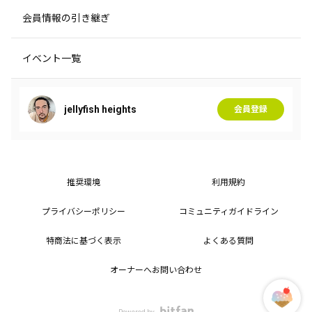
会員情報の引き継ぎ
イベント一覧
jellyfish heights
会員登録
推奨環境
利用規約
プライバシーポリシー
コミュニティガイドライン
特商法に基づく表示
よくある質問
オーナーへお問い合わせ