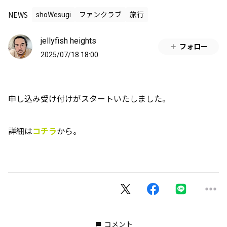
NEWS
shoWesugi
ファンクラブ
旅行
jellyfish heights
フォロー
2025/07/18 18:00
申し込み受け付けがスタートいたしました。
詳細は
コチラ
から。
コメント