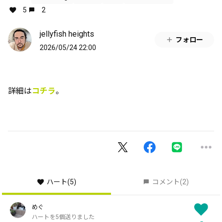
5
2
jellyfish heights
フォロー
2026/05/24 22:00
詳細は
コチラ
。
ハート
(5)
コメント
(2)
めぐ
ハートを5個送りました