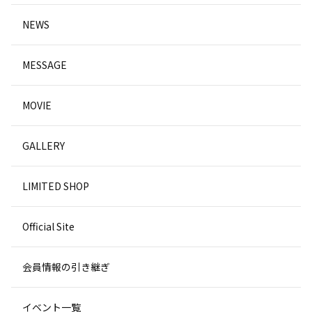
NEWS
MESSAGE
MOVIE
GALLERY
LIMITED SHOP
Official Site
会員情報の引き継ぎ
イベント一覧