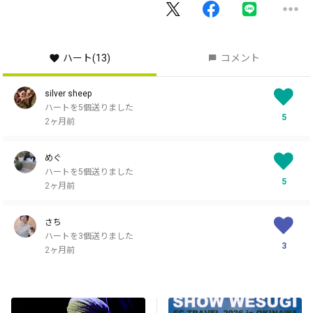
ハート
(13)
コメント
silver sheep
ハートを5個送りました
5
2ヶ月前
めぐ
ハートを5個送りました
5
2ヶ月前
さち
ハートを3個送りました
3
2ヶ月前