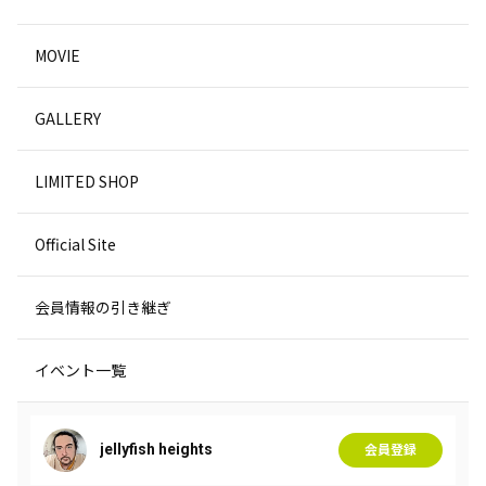
MOVIE
GALLERY
LIMITED SHOP
Official Site
会員情報の引き継ぎ
イベント一覧
jellyfish heights
会員登録