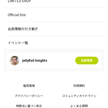
LIMITED SHOP
Official Site
会員情報の引き継ぎ
イベント一覧
jellyfish heights
会員登録
推奨環境
利用規約
プライバシーポリシー
コミュニティガイドライン
特商法に基づく表示
よくある質問