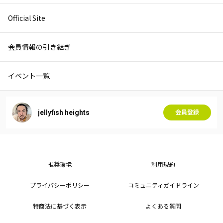
Official Site
会員情報の引き継ぎ
イベント一覧
jellyfish heights
会員登録
推奨環境
利用規約
プライバシーポリシー
コミュニティガイドライン
特商法に基づく表示
よくある質問