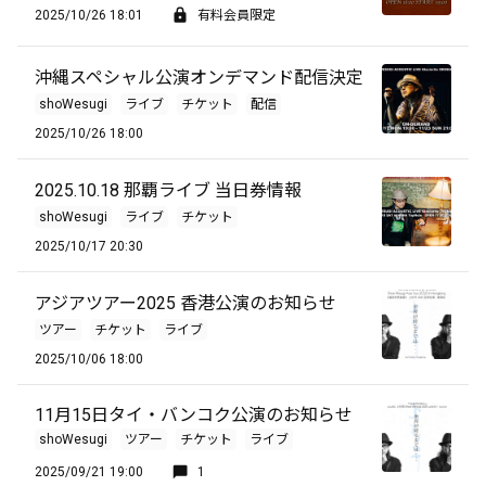
2025/10/26 18:01
有料会員限定
沖縄スペシャル公演オンデマンド配信決定
shoWesugi
ライブ
チケット
配信
2025/10/26 18:00
2025.10.18 那覇ライブ 当日券情報
shoWesugi
ライブ
チケット
2025/10/17 20:30
アジアツアー2025 香港公演のお知らせ
ツアー
チケット
ライブ
2025/10/06 18:00
11月15日タイ・バンコク公演のお知らせ
shoWesugi
ツアー
チケット
ライブ
2025/09/21 19:00
1